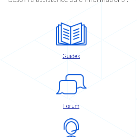
Guides
Forum