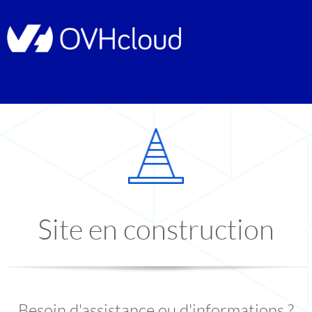
Site en construction
Besoin d'assistance ou d'informations ?